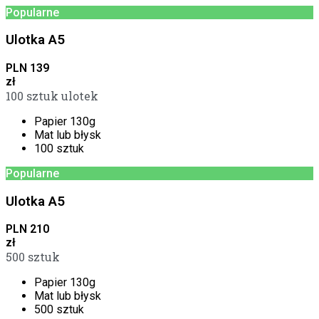
Popularne
Ulotka A5
PLN
139
zł
100 sztuk ulotek
Papier 130g
Mat lub błysk
100 sztuk
Popularne
Ulotka A5
PLN
210
zł
500 sztuk
Papier 130g
Mat lub błysk
500 sztuk