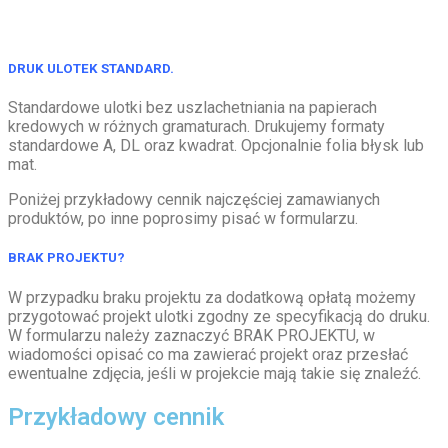
DRUK
ULOTEK STANDARD.
Standardowe ulotki bez uszlachetniania na papierach
kredowych w różnych gramaturach. Drukujemy formaty
standardowe A, DL oraz kwadrat. Opcjonalnie folia błysk lub
mat.
Poniżej przykładowy cennik najczęściej zamawianych
produktów, po inne poprosimy pisać w formularzu.
BRAK PROJEKTU?
W przypadku braku projektu za dodatkową opłatą możemy
przygotować projekt ulotki zgodny ze specyfikacją do druku.
W formularzu należy zaznaczyć BRAK PROJEKTU, w
wiadomości opisać co ma zawierać projekt oraz przesłać
ewentualne zdjęcia, jeśli w projekcie mają takie się znaleźć.
Przykładowy cennik