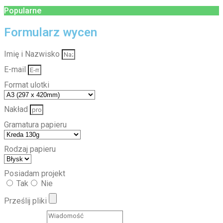
Popularne
Formularz wycen
Imię i Nazwisko
E-mail
Format ulotki
Nakład
Gramatura papieru
Rodzaj papieru
Posiadam projekt
Tak
Nie
Prześlij pliki